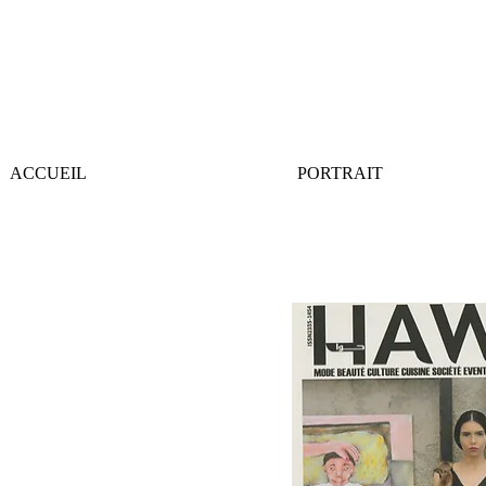
ACCUEIL
PORTRAIT