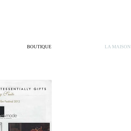
BOUTIQUE
LA MAISON