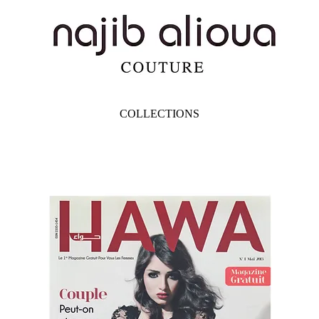
COLLECTIONS