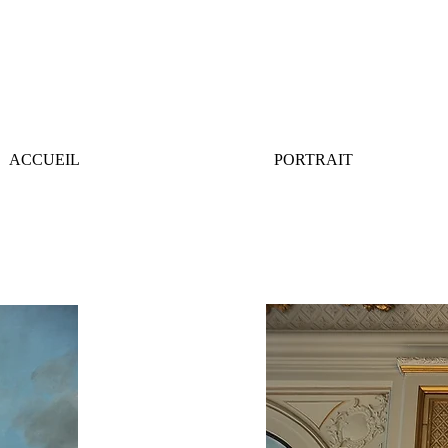
ACCUEIL
PORTRAIT