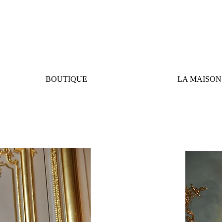
BOUTIQUE
LA MAISON