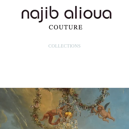
COLLECTIONS